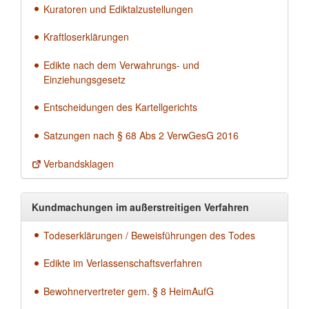
Kuratoren und Ediktalzustellungen
Kraftloserklärungen
Edikte nach dem Verwahrungs- und
Einziehungsgesetz
Entscheidungen des Kartellgerichts
Satzungen nach § 68 Abs 2 VerwGesG 2016
Verbandsklagen
Kundmachungen im außerstreitigen Verfahren
Todeserklärungen / Beweisführungen des Todes
Edikte im Verlassenschaftsverfahren
Bewohnervertreter gem. § 8 HeimAufG