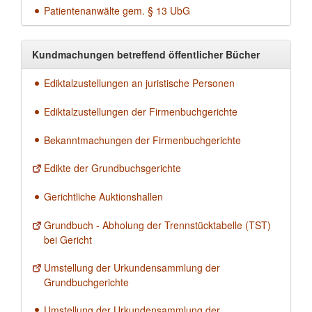
Patientenanwälte gem. § 13 UbG
Kundmachungen betreffend öffentlicher Bücher
Ediktalzustellungen an juristische Personen
Ediktalzustellungen der Firmenbuchgerichte
Bekanntmachungen der Firmenbuchgerichte
Edikte der Grundbuchsgerichte
Gerichtliche Auktionshallen
Grundbuch - Abholung der Trennstücktabelle (TST)
bei Gericht
Umstellung der Urkundensammlung der
Grundbuchgerichte
Umstellung der Urkundensammlung der