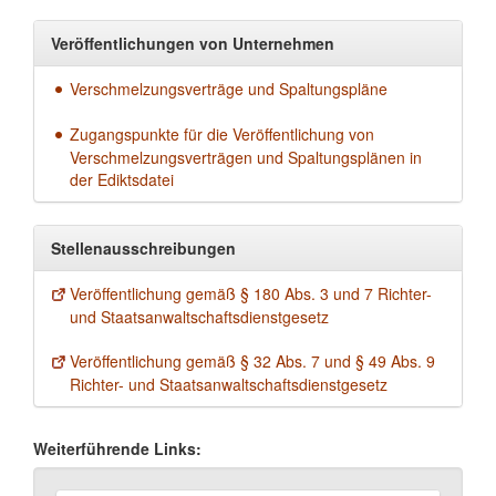
Veröffentlichungen von Unternehmen
Verschmelzungsverträge und Spaltungspläne
Zugangspunkte für die Veröffentlichung von
Verschmelzungsverträgen und Spaltungsplänen in
der Ediktsdatei
Stellenausschreibungen
Veröffentlichung gemäß § 180 Abs. 3 und 7 Richter-
und Staatsanwaltschaftsdienstgesetz
Veröffentlichung gemäß § 32 Abs. 7 und § 49 Abs. 9
Richter- und Staatsanwaltschaftsdienstgesetz
Weiterführende Links: