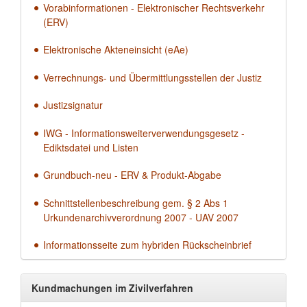
Vorabinformationen - Elektronischer Rechtsverkehr
(ERV)
Elektronische Akteneinsicht (eAe)
Verrechnungs- und Übermittlungsstellen der Justiz
Justizsignatur
IWG - Informationsweiterverwendungsgesetz -
Ediktsdatei und Listen
Grundbuch-neu - ERV & Produkt-Abgabe
Schnittstellenbeschreibung gem. § 2 Abs 1
Urkundenarchivverordnung 2007 - UAV 2007
Informationsseite zum hybriden Rückscheinbrief
Kundmachungen im Zivilverfahren