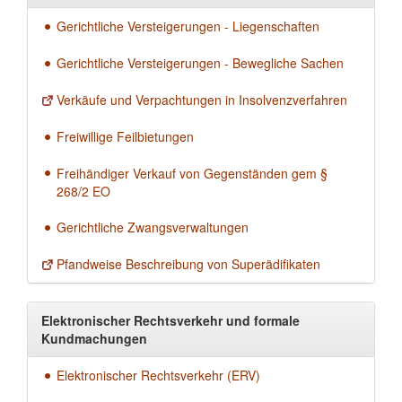
Gerichtliche Versteigerungen - Liegenschaften
Gerichtliche Versteigerungen - Bewegliche Sachen
Verkäufe und Verpachtungen in Insolvenzverfahren
Freiwillige Feilbietungen
Freihändiger Verkauf von Gegenständen gem §
268/2 EO
Gerichtliche Zwangsverwaltungen
Pfandweise Beschreibung von Superädifikaten
Elektronischer Rechtsverkehr und formale
Kundmachungen
Elektronischer Rechtsverkehr (ERV)