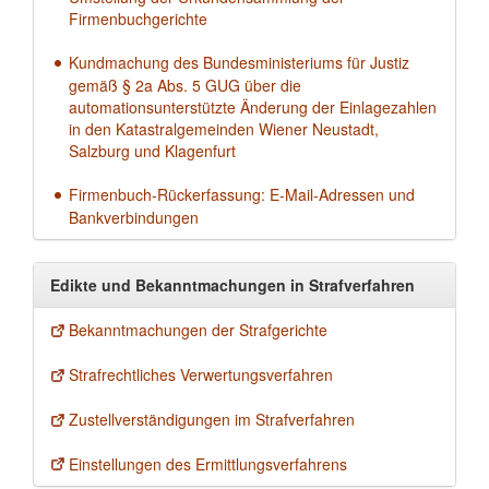
Firmenbuchgerichte
Kundmachung des Bundesministeriums für Justiz
gemäß § 2a Abs. 5 GUG über die
automationsunterstützte Änderung der Einlagezahlen
in den Katastralgemeinden Wiener Neustadt,
Salzburg und Klagenfurt
Firmenbuch-Rückerfassung: E-Mail-Adressen und
Bankverbindungen
Edikte und Bekanntmachungen in Strafverfahren
Bekanntmachungen der Strafgerichte
Strafrechtliches Verwertungsverfahren
Zustellverständigungen im Strafverfahren
Einstellungen des Ermittlungsverfahrens